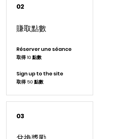
02
賺取點數
Réserver une séance
取得 10 點數
Sign up to the site
取得 50 點數
03
兌換獎勵